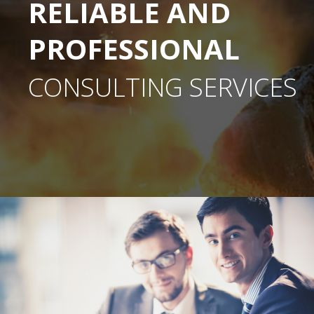
RELIABLE AND
PROFESSIONAL
CONSULTING SERVICES