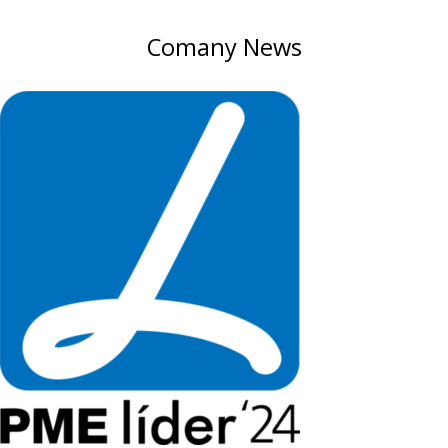
Comany News