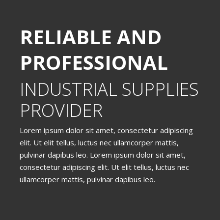
RELIABLE AND
PROFESSIONAL
INDUSTRIAL SUPPLIES
PROVIDER
Lorem ipsum dolor sit amet, consectetur adipiscing
elit. Ut elit tellus, luctus nec ullamcorper mattis,
pulvinar dapibus leo. Lorem ipsum dolor sit amet,
consectetur adipiscing elit. Ut elit tellus, luctus nec
ullamcorper mattis, pulvinar dapibus leo.