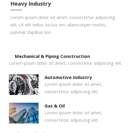
Heavy Industry
Lorem ipsum dolor sit amet, consectetur adipiscing
elit. Ut elit tellus, luctus nec ullamcorper mattis,
pulvinar dapibus leo.
Mechanical & Piping Construction
Lorem ipsum dolor sit amet, consectetur adipiscing elit.
Automotive Industry
Lorem ipsum dolor sit amet,
consectetur adipiscing elit.
Gas & Oil
Lorem ipsum dolor sit amet,
consectetur adipiscing elit.