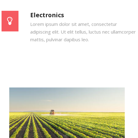
Electronics
Lorem ipsum dolor sit amet, consectetur
adipiscing elit. Ut elit tellus, luctus nec ullamcorper
mattis, pulvinar dapibus leo.