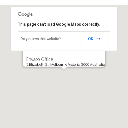
This page can't load Google Maps correctly.
OK
Do you own this website?
Envato Office
2 Elizabeth St, Melbourne Victoria 3000 Australia