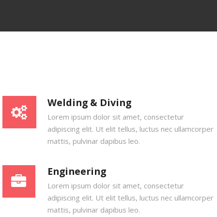
Welding & Diving
Lorem ipsum dolor sit amet, consectetur
adipiscing elit. Ut elit tellus, luctus nec ullamcorper
mattis, pulvinar dapibus leo.
Engineering
Lorem ipsum dolor sit amet, consectetur
adipiscing elit. Ut elit tellus, luctus nec ullamcorper
mattis, pulvinar dapibus leo.