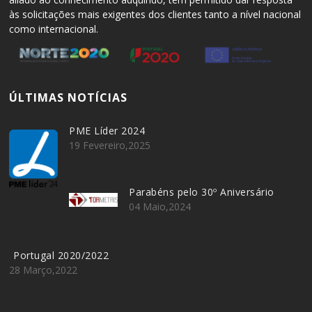
às solicitações mais exigentes dos clientes tanto a nível nacional
como internacional.
ÚLTIMAS NOTÍCIAS
PME Líder 2024
19 Fevereiro,2025
Parabéns pelo 30º Aniversário
04 Maio,2024
Portugal 2020/2022
28 Março,2022