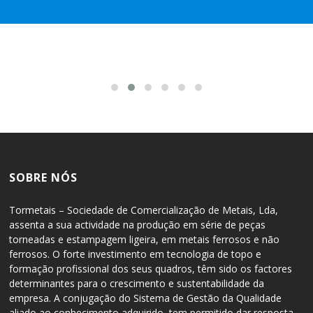
SOBRE NÓS
Tormetais – Sociedade de Comercialização de Metais, Lda,
assenta a sua actividade na produção em série de peças
torneadas e estampagem ligeira, em metais ferrosos e não
ferrosos. O forte investimento em tecnologia de topo e
formação profissional dos seus quadros, têm sido os factores
determinantes para o crescimento e sustentabilidade da
empresa. A conjugação do Sistema de Gestão da Qualidade
aliado ao conhecimento adquirido, tem permitido dar resposta