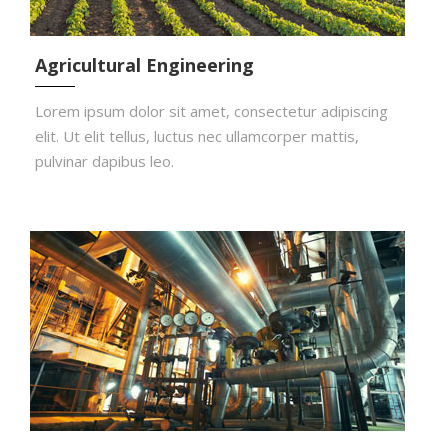
Agricultural Engineering
Lorem ipsum dolor sit amet, consectetur adipiscing
elit. Ut elit tellus, luctus nec ullamcorper mattis,
pulvinar dapibus leo.