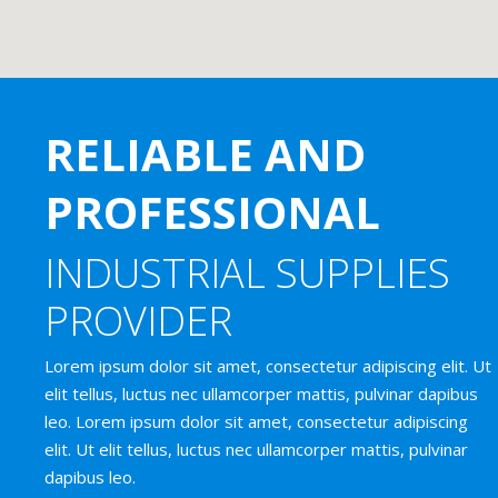
RELIABLE AND
PROFESSIONAL
INDUSTRIAL SUPPLIES
PROVIDER
Lorem ipsum dolor sit amet, consectetur adipiscing elit. Ut
elit tellus, luctus nec ullamcorper mattis, pulvinar dapibus
leo. Lorem ipsum dolor sit amet, consectetur adipiscing
elit. Ut elit tellus, luctus nec ullamcorper mattis, pulvinar
dapibus leo.